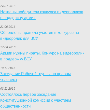
24.07.2016
Названы победители конкурса видеороликов
в поддержку армии
21.06.2016
Обновлены правила участия в конкурсе на
видеоролик для ВСУ
17.06.2016
Армии нужны пираты. Конкурс на видеоролик
в поддержку ВСУ
10.11.2015
Заседание Рабочей группы по правам
человека
03.11.2015
Состоялось первое заседание
Конституционной комиссии с участием
общественности