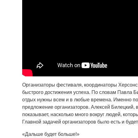
Организаторы фестиваля, координаторы Херсонск
быстрого достижения успеха. По словам Павла Бил
отдых нужны всем и в любые времена. Именно по
предложение организаторов. Алексей Билецкий, 
показывает, насколько много вокруг людей, котор
Главной задачей организаторов было есть и буде
«Дальше будет больше!»