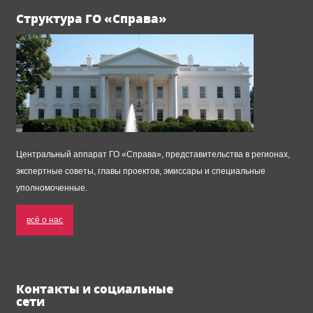
Структура ГО «Справа»
Центральный аппарат ГО «Справа», представительства в регионах,
экспертные советы, главы проектов, эмиссары и специальные
уполномоченные.
всё о нас
Контакты и социальные
сети