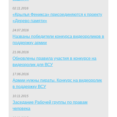
02.11.2016
«Крылья Феникса» присоединяются к проекту
«Дерево памяти»
24.07.2016
Названы победители конкурса видеороликов в
поддержку армии
21.06.2016
Обновлены правила участия в конкурсе на
видеоролик для ВСУ
17.06.2016
Армии нужны пираты. Конкурс на видеоролик
в поддержку ВСУ
10.11.2015
Заседание Рабочей группы по правам
человека