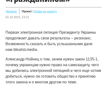
Украина
Проект:
Право на защиту
01.10.2015, 23:21
Первая электронная петиция Президенту Украины
продолжает давать свои результаты – резонанс.
Возможность сказать и быть услышанными дали
нам Idealist.media.
Александр Нойнец о том, зачем нужен закон 1135-1,
почему украинцам нужно право на самозащиту, чего
мы добились электронной петицией и чего еще хотим
добиться, нужно ли готовить общество к принятию
этого закона и о многом другом по теме.