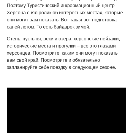
Поэтому Туристический информационный центр
Херсона снял ролик об интересных местах, которые
они могут вам показать. Вот такая вот подготовка
саней летом. То есть байдарок зимой.
Степь, пустыня, реки и озера, херсонские пейзажи,
исторические места и прогулки – все это глазами
херсонцев. Посмотрите, каким они могут показать
вам свой край. Посмотрите и обязательно
запланируйте себе поездку в следующем сезоне.