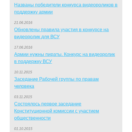
Названы победители конкурса видеороликов в
поддержку армии
21.06.2016
Обновлены правила участия в конкурсе на
видеоролик для ВСУ
17.06.2016
Армии нужны пираты. Конкурс на видеоролик
в поддержку ВСУ
10.11.2015
Заседание Рабочей группы по правам
человека
03.11.2015
Состоялось первое заседание
Конституционной комиссии с участием
общественности
01.10.2015