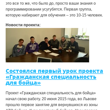
это все то же, что было до, просто ваши знания о
программировании усугубятся.
Первая группа,
которую набирают для обучения
–
это 10-15 человек.
Новости проекта:
Состоялся первый урок проекта
«Гражданская специальность
для бойца»
Проект «Гражданская специальность для бойца»
начал свою работу. 20 июня 2015 года, во Львове
прошло первое занятие для вернувшихся из зоны