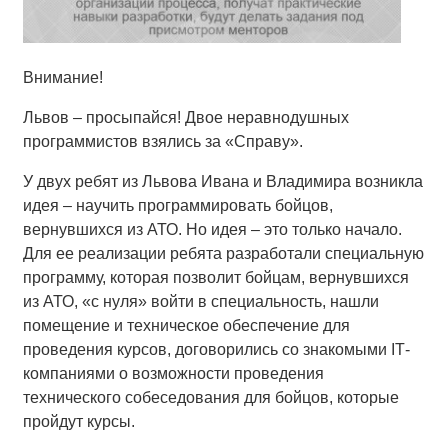
Внимание!
Львов – просыпайся! Двое неравнодушных
программистов взялись за «Справу».
У двух ребят из Львова Ивана и Владимира возникла
идея – научить программировать бойцов,
вернувшихся из АТО. Но идея – это только начало.
Для ее реализации ребята разработали специальную
программу, которая позволит бойцам, вернувшихся
из АТО, «с нуля» войти в специальность, нашли
помещение и техническое обеспечение для
проведения курсов, договорились со знакомыми IТ-
компаниями о возможности проведения
технического собеседования для бойцов, которые
пройдут курсы.