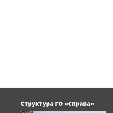
Структура ГО «Справа»