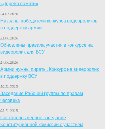
«Дерево памяти»
24.07.2016
Названы победители конкурса видеороликов
в поддержку армии
21.06.2016
Обновлены правила участия в конкурсе на
видеоролик для ВСУ
17.06.2016
Армии нужны пираты. Конкурс на видеоролик
в поддержку ВСУ
10.11.2015
Заседание Рабочей группы по правам
человека
03.11.2015
Состоялось первое заседание
Конституционной комиссии с участием