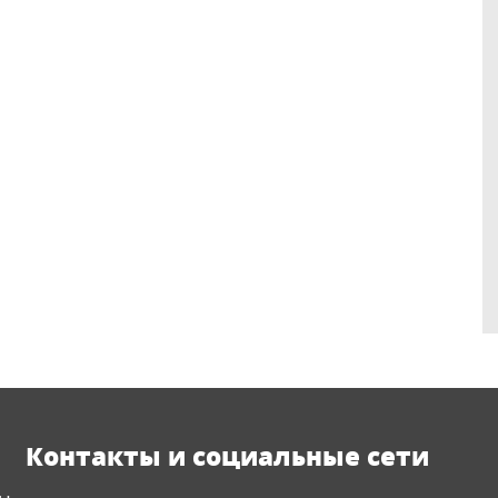
Контакты и социальные сети