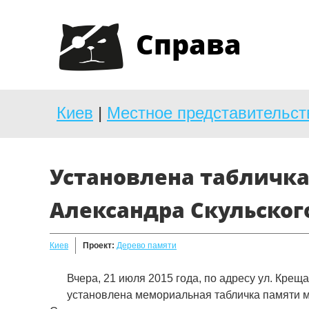
Справа
Киев
|
Местное представительст
Установлена табличка
Александра Скульског
Киев
Проект:
Дерево памяти
Вчера, 21 июля 2015 года, по адресу ул. Крещ
установлена мемориальная табличка памяти 