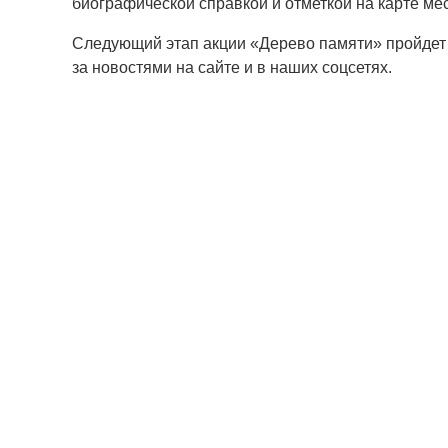
биографической справкой и отметкой на карте мес
Следующий этап акции «Дерево памяти» пройдет
за новостями на сайте и в наших соцсетях.