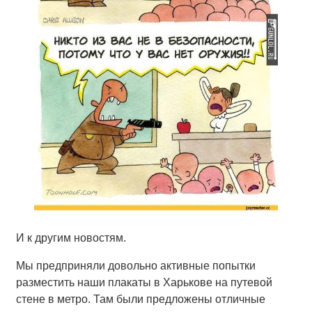
И к другим новостям.
Мы предприняли довольно активные попытки
разместить наши плакаты в Харькове на путевой
стене в метро. Там были предложены отличные