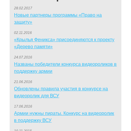
28.02.2017
Новые партнеры программы «Право на
защиту»
02.11.2016
«Крылья Феникса» присоединяются к проекту
«Дерево памяти»
24.07.2016
Названы победители конкурса видеороликов в
поддержку армии
21.06.2016
Обновлены правила участия в конкурсе на
видеоролик для ВСУ
17.06.2016
Армии нужны пираты. Конкурс на видеоролик
в поддержку ВСУ
10.11.2015