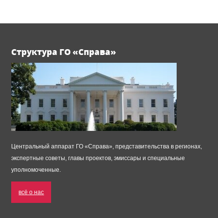
Структура ГО «Справа»
Центральный аппарат ГО «Справа», представительства в регионах,
экспертные советы, главы проектов, эмиссары и специальные
уполномоченные.
всё о нас