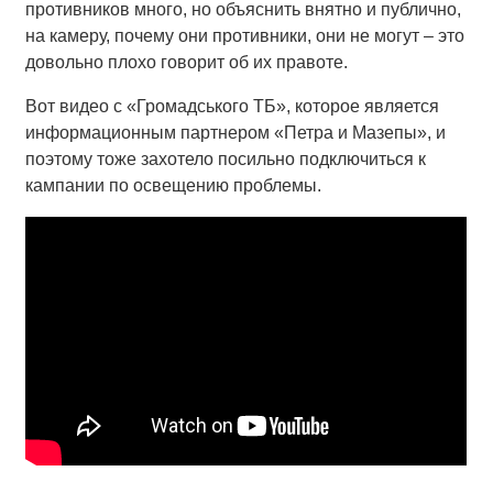
противников много, но объяснить внятно и публично,
на камеру, почему они противники, они не могут – это
довольно плохо говорит об их правоте.
Вот видео с «Громадського ТБ», которое является
информационным партнером «Петра и Мазепы», и
поэтому тоже захотело посильно подключиться к
кампании по освещению проблемы.