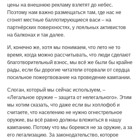
цены на внешнюю рекламу взлетят до небес.
Поэтому нам важно размещаться там, где нас не
сгонят местные баллотирующиеся васи – на
партнёрских поверхностях, у лояльных активистов
на балконах и так далее.
И, конечно же, хотя мы понимаем, что лето не то
время, когда можно рассчитывать, что люди сделают
благотворительный взнос, мы всё же были бы крайне
рады, если бы дорогие читатели оторвали от сердца
посильное пожертвование на проведение кампании.
Слоган, который мы сейчас используем, –
«Легальное оружие – защита от нелегального». Этим
мы хотим сказать, что даже если вы хоплофоб и
считаете, что населению не нужно огнестрельное
оружие, вы всё равно должны вложиться в нашу
кампанию. Потому что мы боремся не за оружие, а за
его легализацию. За законодательство, которое