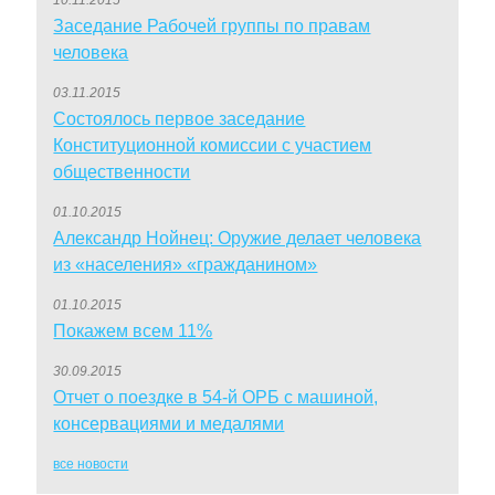
Заседание Рабочей группы по правам
человека
03.11.2015
Состоялось первое заседание
Конституционной комиссии с участием
общественности
01.10.2015
Александр Нойнец: Оружие делает человека
из «населения» «гражданином»
01.10.2015
Покажем всем 11%
30.09.2015
Отчет о поездке в 54-й ОРБ с машиной,
консервациями и медалями
все новости