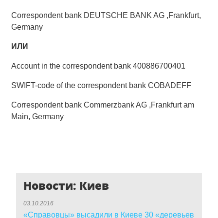
Correspondent bank DEUTSCHE BANK AG ,Frankfurt,
Germany
ИЛИ
Account in the correspondent bank 400886700401
SWIFT-code of the correspondent bank COBADEFF
Correspondent bank Commerzbank AG ,Frankfurt am
Main, Germany
Новости: Киев
03.10.2016
«Справовцы» высадили в Киеве 30 «деревьев