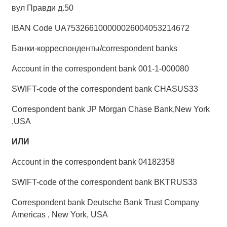
вул Правди д.50
IBAN Code UA753266100000026004053214672
Банки-корреспонденты/correspondent banks
Account in the correspondent bank 001-1-000080
SWIFT-code of the correspondent bank CHASUS33
Correspondent bank JP Morgan Chase Bank,New York
,USA
ИЛИ
Account in the correspondent bank 04182358
SWIFT-code of the correspondent bank BKTRUS33
Correspondent bank Deutsche Bank Trust Company
Americas , New York, USA