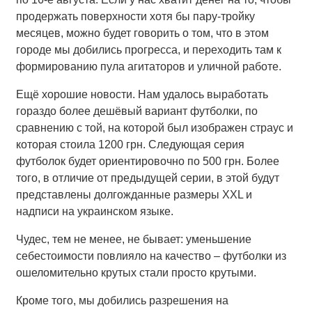
продержать поверхности хотя бы пару-тройку
месяцев, можно будет говорить о том, что в этом
городе мы добились прогресса, и переходить там к
формированию пула агитаторов и уличной работе.
Ещё хорошие новости. Нам удалось выработать
гораздо более дешёвый вариант футболки, по
сравнению с той, на которой был изображен страус и
которая стоила 1200 грн. Следующая серия
футболок будет ориентировочно по 500 грн. Более
того, в отличие от предыдущей серии, в этой будут
представлены долгожданные размеры ХХL и
надписи на украинском языке.
Чудес, тем не менее, не бывает: уменьшение
себестоимости повлияло на качество – футболки из
ошеломительно крутых стали просто крутыми.
Кроме того, мы добились разрешения на