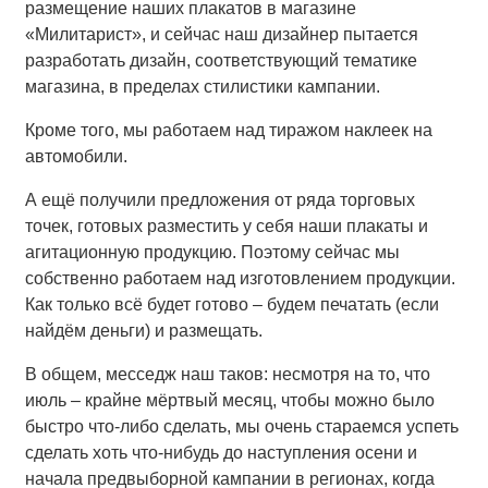
размещение наших плакатов в магазине
«Милитарист», и сейчас наш дизайнер пытается
разработать дизайн, соответствующий тематике
магазина, в пределах стилистики кампании.
Кроме того, мы работаем над тиражом наклеек на
автомобили.
А ещё получили предложения от ряда торговых
точек, готовых разместить у себя наши плакаты и
агитационную продукцию. Поэтому сейчас мы
собственно работаем над изготовлением продукции.
Как только всё будет готово – будем печатать (если
найдём деньги) и размещать.
В общем, месседж наш таков: несмотря на то, что
июль – крайне мёртвый месяц, чтобы можно было
быстро что-либо сделать, мы очень стараемся успеть
сделать хоть что-нибудь до наступления осени и
начала предвыборной кампании в регионах, когда