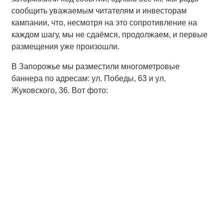
сообщить уважаемым читателям и инвесторам
кампании, что, несмотря на это сопротивление на
каждом шагу, мы не сдаёмся, продолжаем, и первые
размещения уже произошли.
В Запорожье мы разместили многометровые
баннера по адресам: ул. Победы, 63 и ул.
Жуковского, 36. Вот фото: