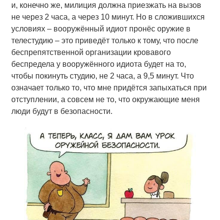
и, конечно же, милиция должна приезжать на вызов
не через 2 часа, а через 10 минут. Но в сложившихся
условиях – вооружённый идиот пронёс оружие в
телестудию – это приведёт только к тому, что после
беспрепятственной организации кровавого
беспредела у вооружённого идиота будет на то,
чтобы покинуть студию, не 2 часа, а 9,5 минут. Что
означает только то, что мне придётся запыхаться при
отступлении, а совсем не то, что окружающие меня
люди будут в безопасности.