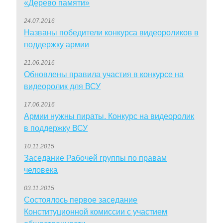
«Дерево памяти»
24.07.2016
Названы победители конкурса видеороликов в
поддержку армии
21.06.2016
Обновлены правила участия в конкурсе на
видеоролик для ВСУ
17.06.2016
Армии нужны пираты. Конкурс на видеоролик
в поддержку ВСУ
10.11.2015
Заседание Рабочей группы по правам
человека
03.11.2015
Состоялось первое заседание
Конституционной комиссии с участием