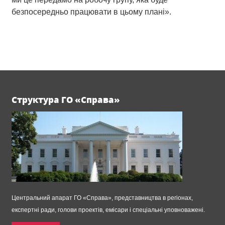
безпосередньо працювати в цьому плані».
Структура ГО «Справа»
Центральний апарат ГО «Справа», представництва в регіонах,
експертні ради, голови проектів, емісари і спеціальні уповноважені.